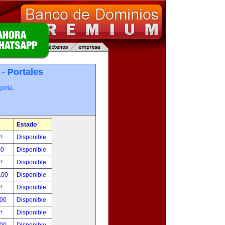
 -
Portales
oría.
Estado
r!
Disponible
00
Disponible
r!
Disponible
.00
Disponible
r!
Disponible
.00
Disponible
r!
Disponible