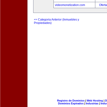
videomonetization.com
Oferta
<< Categoria Anterior (Inmuebles y
Propiedades)
Registro de Dominios
|
Web Hosting
|
D
Dominios Expirados
|
Industrias
|
Indu