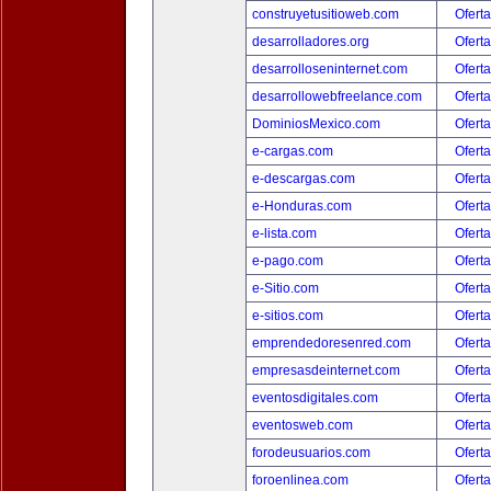
construyetusitioweb.com
Oferta
desarrolladores.org
Oferta
desarrolloseninternet.com
Oferta
desarrollowebfreelance.com
Oferta
DominiosMexico.com
Oferta
e-cargas.com
Oferta
e-descargas.com
Oferta
e-Honduras.com
Oferta
e-lista.com
Oferta
e-pago.com
Oferta
e-Sitio.com
Oferta
e-sitios.com
Oferta
emprendedoresenred.com
Oferta
empresasdeinternet.com
Oferta
eventosdigitales.com
Oferta
eventosweb.com
Oferta
forodeusuarios.com
Oferta
foroenlinea.com
Oferta