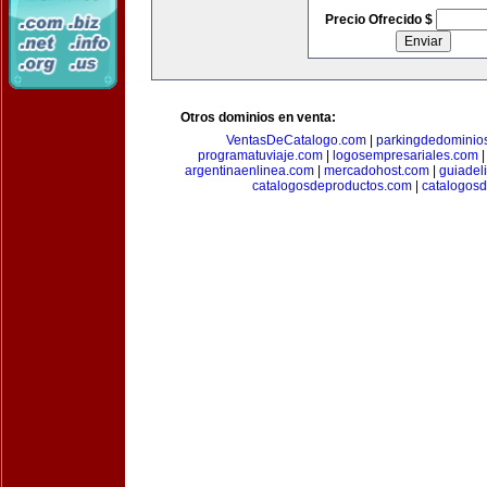
Precio Ofrecido $
Otros dominios en venta:
VentasDeCatalogo.com
|
parkingdedominio
programatuviaje.com
|
logosempresariales.com
argentinaenlinea.com
|
mercadohost.com
|
guiadel
catalogosdeproductos.com
|
catalogos