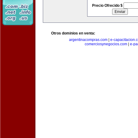
Precio Ofrecido $
Otros dominios en venta:
argentinacompras.com
|
e-capacitacion.
comerciosynegocios.com
|
e-pa