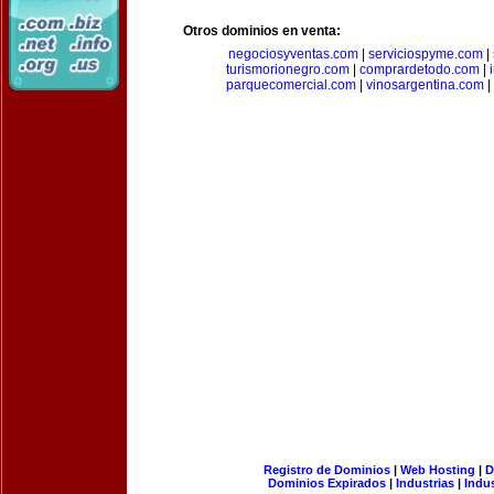
Otros dominios en venta:
negociosyventas.com
|
serviciospyme.com
|
turismorionegro.com
|
comprardetodo.com
|
parquecomercial.com
|
vinosargentina.com
|
Registro de Dominios
|
Web Hosting
|
D
Dominios Expirados
|
Industrias
|
Indu