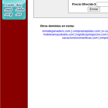
Precio Ofrecido $
Otros dominios en venta:
remateganadero.com
|
comprasrapidas.com
|
e-c
hotelesenaustralia.com
|
logisticaynegocios.com
vacacionesromanticas.com
|
empre