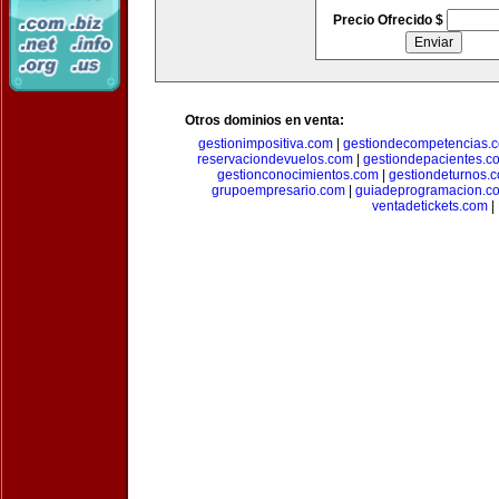
Precio Ofrecido $
Otros dominios en venta:
gestionimpositiva.com
|
gestiondecompetencias.
reservaciondevuelos.com
|
gestiondepacientes.c
gestionconocimientos.com
|
gestiondeturnos.
grupoempresario.com
|
guiadeprogramacion.c
ventadetickets.com
|